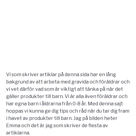
Vi som skriver artiklar på denna sida har en lång
bakgrund av att arbeta med gravida och föräldrar och
vi vet därför vad som är viktigt att tänka på när det
gäller produkter till barn. Vi är alla även föräldrar och
har egna barn i åldrarna från 0-8 år. Med denna sajt
hoppas vi kunna ge dig tips och råd när du tar dig fram
i havet av produkter till barn. Jag på bilden heter
Emma och det är jag som skriver de flesta av
artiklarna.