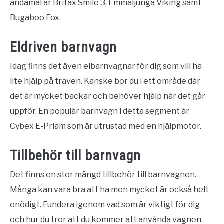
ändamål är Britax Smile 3, Emmaljunga Viking samt
Bugaboo Fox.
Eldriven barnvagn
Idag finns det även elbarnvagnar för dig som vill ha
lite hjälp på traven. Kanske bor du i ett område där
det är mycket backar och behöver hjälp när det går
uppför. En populär barnvagn i detta segment är
Cybex E-Priam som är utrustad med en hjälpmotor.
Tillbehör till barnvagn
Det finns en stor mängd tillbehör till barnvagnen.
Många kan vara bra att ha men mycket är också helt
onödigt. Fundera igenom vad som är viktigt för dig
och hur du tror att du kommer att använda vagnen.