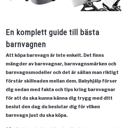
En komplett guide till bästa
barnvagnen
Att köpa barnvagn är inte enkelt. Det finns
mängder av barnvagnar, barnvagnsmärken och
barnvagnsmodeller och det är sällan man riktigt
förstår skillnaden mellan dem. Babyhjälp förser
dig nedan med fakta och tips kring barnvagnar
för att du ska kunna känna dig trygg med ditt
beslut den dag du beslutar dig för vilken
barnvagn just du ska köpa.