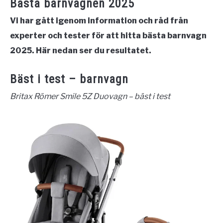
Bästa barnvagnen 2025
Vi har gått igenom information och råd från
experter och tester för att hitta bästa barnvagn
2025. Här nedan ser du resultatet.
Bäst i test – barnvagn
Britax Römer Smile 5Z Duovagn – bäst i test