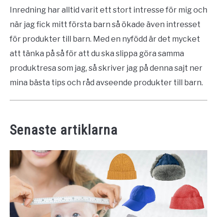
Inredning har alltid varit ett stort intresse för mig och
när jag fick mitt första barn så ökade även intresset
för produkter till barn. Med en nyfödd är det mycket
att tänka på så för att du ska slippa göra samma
produktresa som jag, så skriver jag på denna sajt ner
mina bästa tips och råd avseende produkter till barn.
Senaste artiklarna