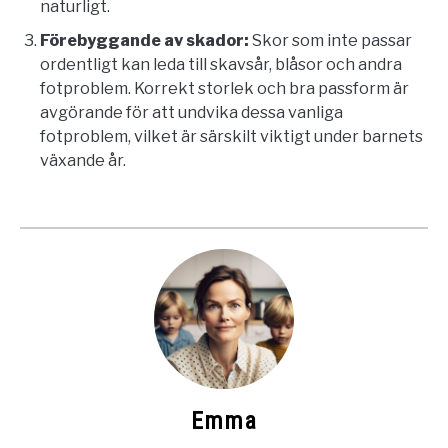
naturligt.
Förebyggande av skador:
Skor som inte passar
ordentligt kan leda till skavsår, blåsor och andra
fotproblem. Korrekt storlek och bra passform är
avgörande för att undvika dessa vanliga
fotproblem, vilket är särskilt viktigt under barnets
växande år.
Emma