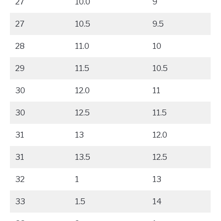
27
10.0
9
27
10.5
9.5
28
11.0
10
29
11.5
10.5
30
12.0
11
30
12.5
11.5
31
13
12.0
31
13.5
12.5
32
1
13
33
1.5
14