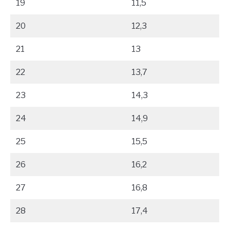
19
11,5
20
12,3
21
13
22
13,7
23
14,3
24
14,9
25
15,5
26
16,2
27
16,8
28
17,4