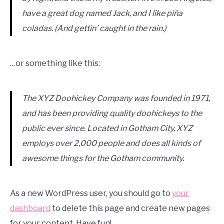
have a great dog named Jack, and I like piña
coladas. (And gettin’ caught in the rain.)
…or something like this:
The XYZ Doohickey Company was founded in 1971,
and has been providing quality doohickeys to the
public ever since. Located in Gotham City, XYZ
employs over 2,000 people and does all kinds of
awesome things for the Gotham community.
As a new WordPress user, you should go to
your
dashboard
to delete this page and create new pages
for your content. Have fun!