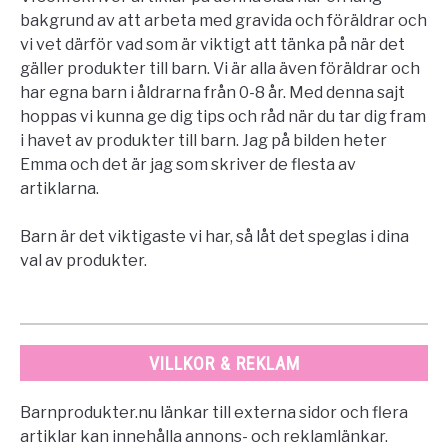
bakgrund av att arbeta med gravida och föräldrar och
vi vet därför vad som är viktigt att tänka på när det
gäller produkter till barn. Vi är alla även föräldrar och
har egna barn i åldrarna från 0-8 år. Med denna sajt
hoppas vi kunna ge dig tips och råd när du tar dig fram
i havet av produkter till barn. Jag på bilden heter
Emma och det är jag som skriver de flesta av
artiklarna.
Barn är det viktigaste vi har, så låt det speglas i dina
val av produkter.
VILLKOR & REKLAM
Barnprodukter.nu länkar till externa sidor och flera
artiklar kan innehålla annons- och reklamlänkar.